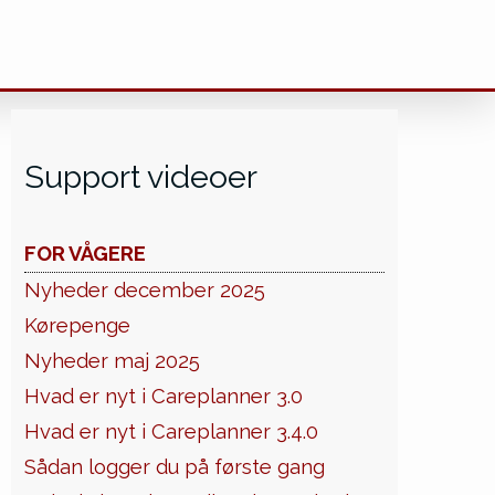
Support videoer
FOR VÅGERE
Nyheder december 2025
Kørepenge
Nyheder maj 2025
Hvad er nyt i Careplanner 3.0
Hvad er nyt i Careplanner 3.4.0
Sådan logger du på første gang