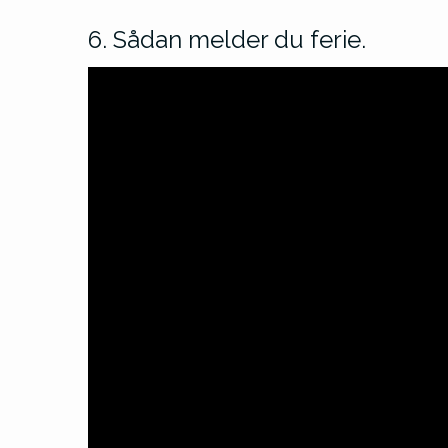
6. Sådan melder du ferie.