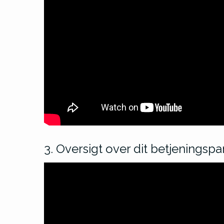
3. Oversigt over dit betjeningspa