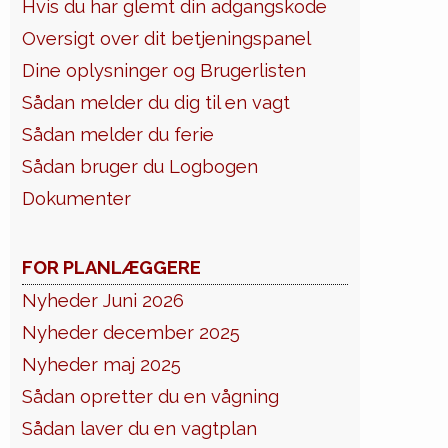
Hvis du har glemt din adgangskode
Oversigt over dit betjeningspanel
Dine oplysninger og Brugerlisten
Sådan melder du dig til en vagt
Sådan melder du ferie
Sådan bruger du Logbogen
Dokumenter
FOR PLANLÆGGERE
Nyheder Juni 2026
Nyheder december 2025
Nyheder maj 2025
Sådan opretter du en vågning
Sådan laver du en vagtplan