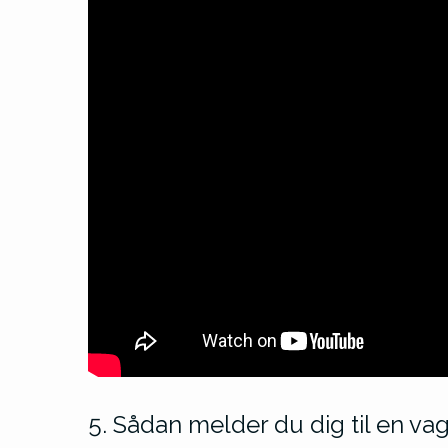
5. Sådan melder du dig til en vag