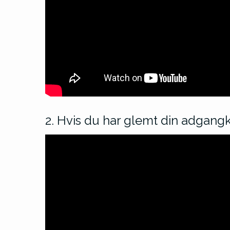
2. Hvis du har glemt din adgang