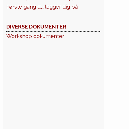
Første gang du logger dig på
DIVERSE DOKUMENTER
Workshop dokumenter