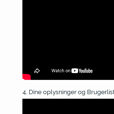
4. Dine oplysninger og Brugerlis