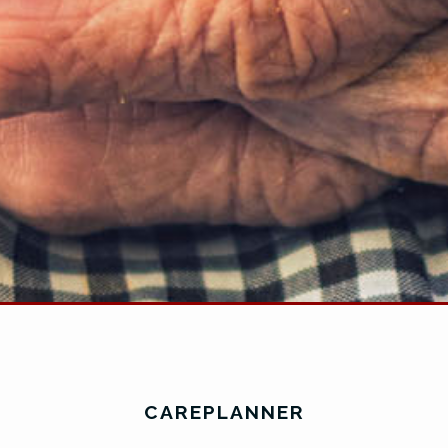
CAREPLANNER