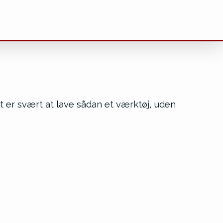
er svært at lave sådan et værktøj, uden