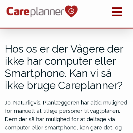
Hos os er der Vågere der
ikke har computer eller
Smartphone. Kan vi så
ikke bruge Careplanner?
Jo. Naturligvis. Planlæggeren har altid mulighed
for manuelt at tilføje personer til vagtplanen.
Dem der så har mulighed for at deltage via
computer eller smartphone, kan gøre det, og